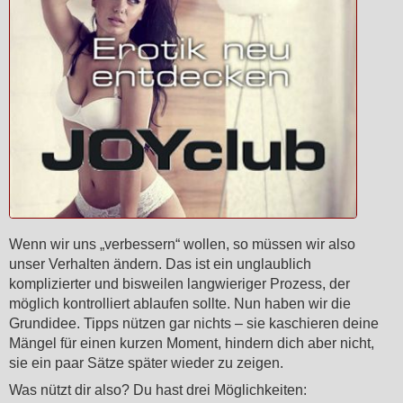
Wenn wir uns „verbessern“ wollen, so müssen wir also
unser Verhalten ändern. Das ist ein unglaublich
komplizierter und bisweilen langwieriger Prozess, der
möglich kontrolliert ablaufen sollte. Nun haben wir die
Grundidee. Tipps nützen gar nichts – sie kaschieren deine
Mängel für einen kurzen Moment, hindern dich aber nicht,
sie ein paar Sätze später wieder zu zeigen.
Was nützt dir also? Du hast drei Möglichkeiten: