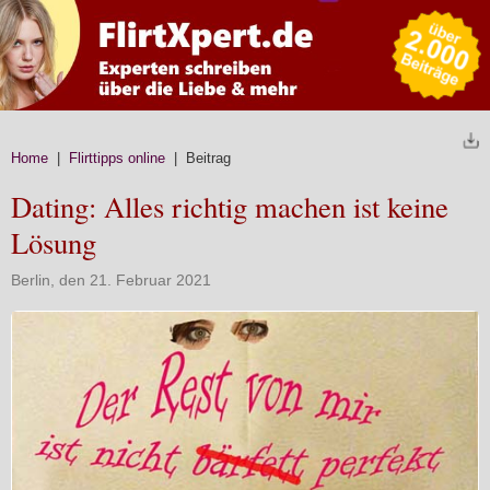
Home
|
Flirttipps online
| Beitrag
Dating: Alles richtig machen ist keine
Lösung
Berlin, den 21. Februar 2021