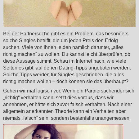
Bei der Partnersuche gibt es ein Problem, das besonders
solche Singles betrifft, die um jeden Preis den Erfolg
suchen. Viele von ihnen leiden nämlich darunter, „alles
richtig machen“ zu wollen. Du kannst leicht überprüfen, ob
diese Aussage stimmt. Schau im Internet nach, wie viele
Seiten es gibt, auf denen Dating-Tipps angeboten werden.
Solche Tipps werden für Singles geschrieben, die alles
richtig machen wollen – doch können sie das überhaupt?
Gehen wir mal logisch vor. Wenn ein Partnersuchender sich
„richtig“ verhalten kann, setzt dies voraus, dass wir
annehmen, er hätte sich zuvor falsch verhalten. Nach einer
allgemein anerkannten Theorie kann ein Verhalten aber
niemals „falsch“ sein, sondern bestenfalls unangemessen.