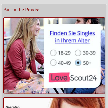
Auf in die Praxis: