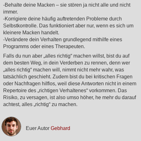
-Behalte deine Macken – sie stören ja nicht alle und nicht
immer.
-Korrigiere deine häufig auftretenden Probleme durch
Selbstkontrolle. Das funktioniert aber nur, wenn es sich um
kleinere Macken handelt.
-Verändere dein Verhalten grundlegend mithilfe eines
Programms oder eines Therapeuten.
Falls du nun aber „alles richtig“ machen willst, bist du auf
dem besten Weg, in dein Verderben zu rennen, denn wer
„alles richtig“ machen will, nimmt nicht mehr wahr, was
tatsächlich geschieht. Zudem bist du bei kritischen Fragen
oder Nachfragen hilflos, weil diese Antworten nicht in einem
Repertoire des „richtigen Verhaltenes“ vorkommen. Das
Risiko, zu versagen, ist also umso höher, he mehr du darauf
achtest, alles „richtig“ zu machen.
Euer Autor
Gebhard