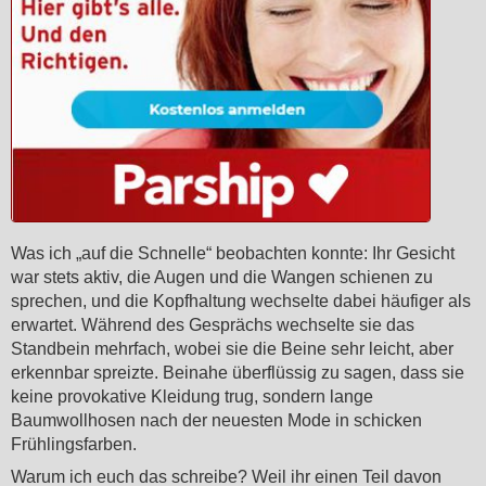
Was ich „auf die Schnelle“ beobachten konnte: Ihr Gesicht
war stets aktiv, die Augen und die Wangen schienen zu
sprechen, und die Kopfhaltung wechselte dabei häufiger als
erwartet. Während des Gesprächs wechselte sie das
Standbein mehrfach, wobei sie die Beine sehr leicht, aber
erkennbar spreizte. Beinahe überflüssig zu sagen, dass sie
keine provokative Kleidung trug, sondern lange
Baumwollhosen nach der neuesten Mode in schicken
Frühlingsfarben.
Warum ich euch das schreibe? Weil ihr einen Teil davon