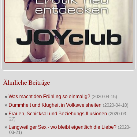
Ähnliche Beiträge
»
Was macht den Frühling so einmalig?
(2020-04-15)
»
Dummheit und Klugheit in Volksweisheiten
(2020-04-10)
»
Frauen, Schicksal und Beziehungs-Illusionen
(2020-03-
27)
»
Langweiliger Sex - wo bleibt eigentlich die Liebe?
(2020-
03-21)