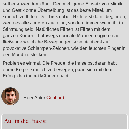
selber anwenden könnt: Der intelligente Einsatz von Mimik
und Gestik ohne Übertreibung ist das beste Mittel, um
sinnlich zu flirten. Der Trick dabei: Nicht erst damit beginnen,
wenn es alle anderen auch tun, sondern immer, wenn ihr in
Stimmung seid. Natürliches Flirten ist Flirten mit dem
ganzen Körper – halbwegs normale Männer reagieren auf
fließende weibliche Bewegungen, also nicht erst auf
provokative Schlampen-Zeichen, wie den feuchten Finger in
den Mund zu stecken.
Probiert es einmal. Die Freude, die ihr selbst daran habt,
euere Körper sinnlich zu bewegen, paart sich mit dem
Erfolg, den ihr bei Männern habt.
Euer Autor
Gebhard
Auf in die Praxis: