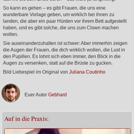
So kann es gehen – es gibt Frauen, die uns eine
wunderbare Vorlage geben, um wirklich bei ihnen zu
landen, die aber ein paar Hürden vor ihrem Bett aufgestellt
haben, und es gibt solche, die uns zum Clown machen
wollen.
Sie auseinanderzuhalten ist schwer: Aber immerhin zeigen
die Augen der Frauen, die dich wirklich wollen, die Lust in
den Pupillen. Es lohnt sich eben immer, den Blick in die
Augen zu versenken, statt auf die Brüste zu gucken.
Bild Liebespiel im Original von
Juliana Coutinho
Euer Autor
Gebhard
Auf in die Praxis: