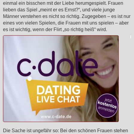
einmal ein bisschen mit der Liebe herumgespielt. Frauen
lieben das Spiel „meint er es Ernst?“, und viele junge
Männer verstehen es nicht so richtig. Zugegeben – es ist nur
eines von vielen Spielen, die Frauen mit uns spielen – aber
es ist wichtig, wenn der Flirt „so richtig heiß“ wird.
Die Sache ist ungefähr so: Bei den schönen Frauen stehen