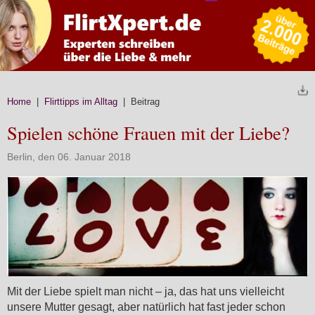
Home
|
Flirttipps im Alltag
| Beitrag
Spielen schöne Frauen mit der Liebe?
Berlin, den 06. Januar 2018
Mit der Liebe spielt man nicht – ja, das hat uns vielleicht
unsere Mutter gesagt, aber natürlich hat fast jeder schon