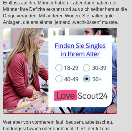
Einfluss auf ihre Männer haben – aber dann haben die
Männer ihre Defizite erkannt und aus sich selber heraus die
Dinge verändert. Mit anderen Worten: Sie hatten gute
Anlagen, die erst einmal jemand „wachküssen“ musste.
Wer aber von vornherein faul, bequem, arbeitsscheu,
bindungsschwach oder oberflächlich ist, der tut das