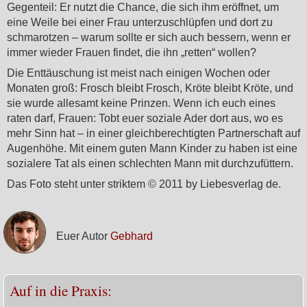
Gegenteil: Er nutzt die Chance, die sich ihm eröffnet, um
eine Weile bei einer Frau unterzuschlüpfen und dort zu
schmarotzen – warum sollte er sich auch bessern, wenn er
immer wieder Frauen findet, die ihn „retten“ wollen?
Die Enttäuschung ist meist nach einigen Wochen oder
Monaten groß: Frosch bleibt Frosch, Kröte bleibt Kröte, und
sie wurde allesamt keine Prinzen. Wenn ich euch eines
raten darf, Frauen: Tobt euer soziale Ader dort aus, wo es
mehr Sinn hat – in einer gleichberechtigten Partnerschaft auf
Augenhöhe. Mit einem guten Mann Kinder zu haben ist eine
sozialere Tat als einen schlechten Mann mit durchzufüttern.
Das Foto steht unter striktem © 2011 by Liebesverlag de.
Euer Autor
Gebhard
Auf in die Praxis: