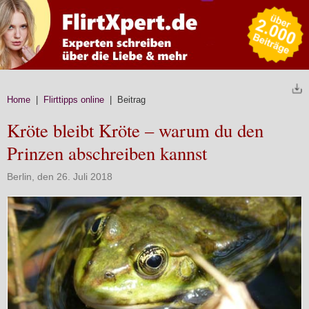
Home
|
Flirttipps online
| Beitrag
Kröte bleibt Kröte – warum du den
Prinzen abschreiben kannst
Berlin, den 26. Juli 2018