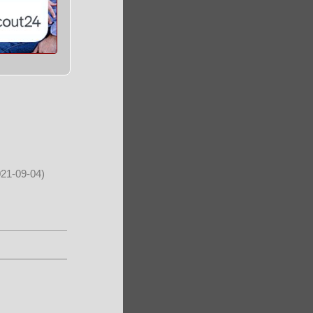
021-09-04)