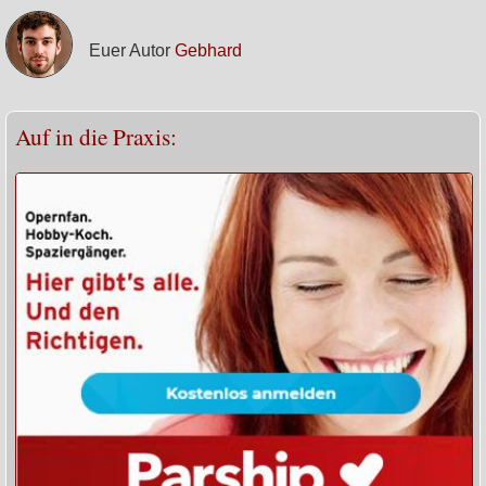
Euer Autor
Gebhard
Auf in die Praxis: