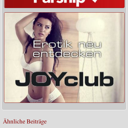
Ähnliche Beiträge