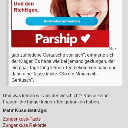
Sie
gab zufriedene Geräusche von sich", erinnerte sich
der Kläger. Es habe wie bei jemand geklungen, der
ein paar Tage lang keinen Tee bekommen habe und
dann eine Tasse trinke: "So ein Mmmmmh-
Geräusch".
Und was lernen wir aus der Geschicht? Küsse keine
Frauen, die länger keinen Tee getrunken haben.
Mehr Kuss-Beiträge:
Zungenkuss-Facts
Zungenkuss Rekorde