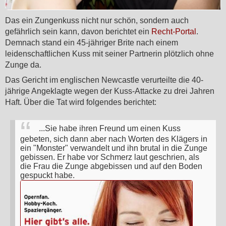
Das ein Zungenkuss nicht nur schön, sondern auch
gefährlich sein kann, davon berichtet ein
Recht-Portal
.
Demnach stand ein 45-jähriger Brite nach einem
leidenschaftlichen Kuss mit seiner Partnerin plötzlich ohne
Zunge da.
Das Gericht im englischen Newcastle verurteilte die 40-
jährige Angeklagte wegen der Kuss-Attacke zu drei Jahren
Haft. Über die Tat wird folgendes berichtet:
...Sie habe ihren Freund um einen Kuss
gebeten, sich dann aber nach Worten des Klägers in
ein "Monster" verwandelt und ihn brutal in die Zunge
gebissen. Er habe vor Schmerz laut geschrien, als
die Frau die Zunge abgebissen und auf den Boden
gespuckt habe.