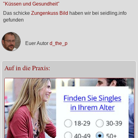
"Küssen und Gesundheit"
Das schicke
Zungenkuss Bild
haben wir bei seidling.info
gefunden
Euer Autor
d_the_p
Auf in die Praxis: