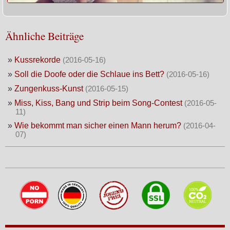
Ähnliche Beiträge
»
Kussrekorde
(2016-05-16)
»
Soll die Doofe oder die Schlaue ins Bett?
(2016-05-16)
»
Zungenkuss-Kunst
(2016-05-15)
»
Miss, Kiss, Bang und Strip beim Song-Contest
(2016-05-
11)
»
Wie bekommt man sicher einen Mann herum?
(2016-04-
07)