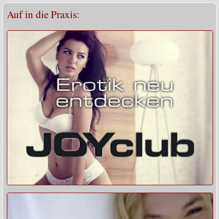
Auf in die Praxis: