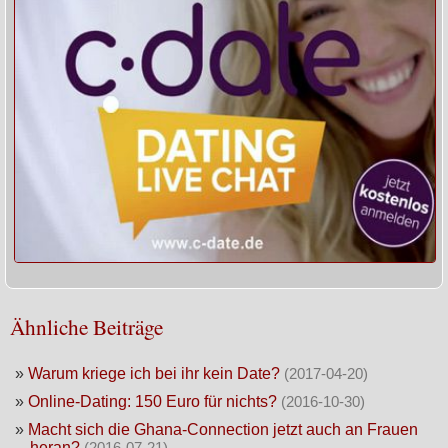
Ähnliche Beiträge
»
Warum kriege ich bei ihr kein Date?
(2017-04-20)
»
Online-Dating: 150 Euro für nichts?
(2016-10-30)
»
Macht sich die Ghana-Connection jetzt auch an Frauen
heran?