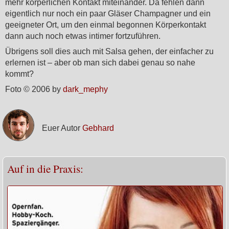
mehr körperlichen Kontakt miteinander. Da fehlen dann
eigentlich nur noch ein paar Gläser Champagner und ein
geeigneter Ort, um den einmal begonnen Körperkontakt
dann auch noch etwas intimer fortzuführen.
Übrigens soll dies auch mit Salsa gehen, der einfacher zu
erlernen ist – aber ob man sich dabei genau so nahe
kommt?
Foto © 2006 by
dark_mephy
Euer Autor
Gebhard
Auf in die Praxis: