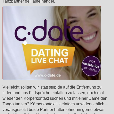
Tanzpartner geil aufeinander.
Vielleicht sollten wir, statt stupide auf die Entfernung zu
flirten und uns Flirtsprüche einfallen zu lassen, doch mal
wieder den Körperkontakt suchen und mit einer Dame den
Tango tanzen? Körperkontakt ist einfach unwiderstehlich –
vorausgesetzt beide Partner hätten ohnehin gerne etwas