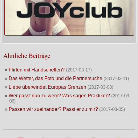
Ähnliche Beiträge
»
Flirten mit Handschellen?
(2017-03-17)
»
Das Wetter, das Foto und die Partnersuche
(2017-03-11)
»
Liebe überwindet Europas Grenzen
(2017-03-08)
»
Wer passt nun zu wem? Was sagen Praktiker?
(2017-03-
06)
»
Passen wir zueinander? Passt er zu mir?
(2017-03-05)