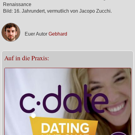
Renaissance
Bild: 16. Jahrundert, vermutlich von Jacopo Zucchi.
Euer Autor
Gebhard
Auf in die Praxis: