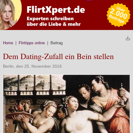
Home
|
Flirttipps online
| Beitrag
Dem Dating-Zufall ein Bein stellen
Berlin, den 25. November 2016