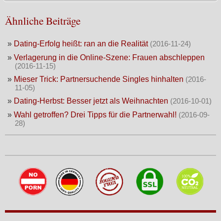
Ähnliche Beiträge
»
Dating-Erfolg heißt: ran an die Realität
(2016-11-24)
»
Verlagerung in die Online-Szene: Frauen abschleppen
(2016-11-15)
»
Mieser Trick: Partnersuchende Singles hinhalten
(2016-
11-05)
»
Dating-Herbst: Besser jetzt als Weihnachten
(2016-10-01)
»
Wahl getroffen? Drei Tipps für die Partnerwahl!
(2016-09-
28)