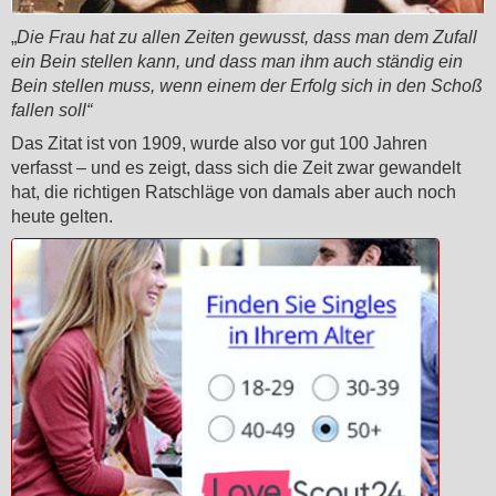
„
Die Frau hat zu allen Zeiten gewusst, dass man dem Zufall
ein Bein stellen kann, und dass man ihm auch ständig ein
Bein stellen muss, wenn einem der Erfolg sich in den Schoß
fallen soll“
Das Zitat ist von 1909, wurde also vor gut 100 Jahren
verfasst – und es zeigt, dass sich die Zeit zwar gewandelt
hat, die richtigen Ratschläge von damals aber auch noch
heute gelten.