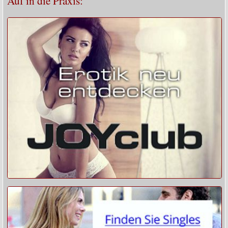
Auf in die Praxis: