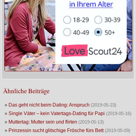
Ähnliche Beiträge
»
Das geht nicht beim Dating: Anspruch
(2019-05-23)
»
Single Väter – kein Vatertags-Dating für Papi
(2019-05-16)
»
Muttertag: Mutter sein und flirten
(2019-05-13)
»
Prinzessin sucht glitschige Frösche fürs Bett
(2019-05-09)