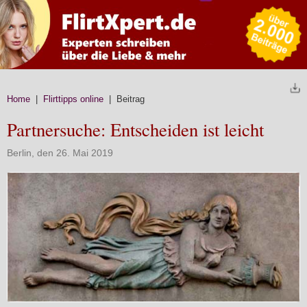
Home
|
Flirttipps online
| Beitrag
Partnersuche: Entscheiden ist leicht
Berlin, den 26. Mai 2019