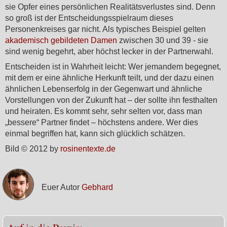
sie Opfer eines persönlichen Realitätsverlustes sind. Denn
so groß ist der Entscheidungsspielraum dieses
Personenkreises gar nicht. Als typisches Beispiel gelten
akademisch gebildeten Damen
zwischen 30 und 39 - sie
sind wenig begehrt, aber höchst lecker in der Partnerwahl.
Entscheiden ist in Wahrheit leicht: Wer jemandem begegnet,
mit dem er eine ähnliche Herkunft teilt, und der dazu einen
ähnlichen Lebenserfolg in der Gegenwart und ähnliche
Vorstellungen von der Zukunft hat – der sollte ihn festhalten
und heiraten. Es kommt sehr, sehr selten vor, dass man
„bessere“ Partner findet – höchstens andere. Wer dies
einmal begriffen hat, kann sich glücklich schätzen.
Bild © 2012 by
rosinentexte.de
Euer Autor
Gebhard