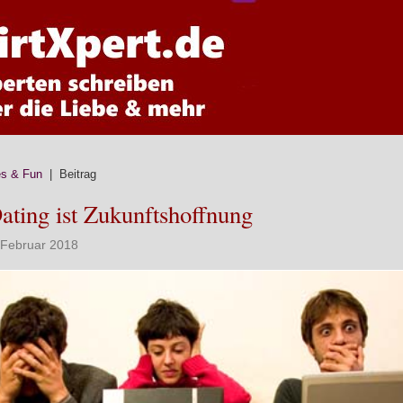
es & Fun
| Beitrag
ating ist Zukunftshoffnung
. Februar 2018