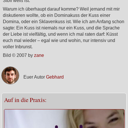
Stoff weiß ist.
Warum ich überhaupt darauf komme? Weil jemand mit mir
diskutieren wollte, ob ein Dominakuss der Kuss einer
Domina, oder ein Sklavenkuss ist. Wie ich am Anfang schon
sagte: Ein Kuss ist niemals nur ein Kuss, und die Sprache
der Liebe ist vielfältig, und wenn ich mal raten darf: Küsst
euch mal wieder – egal wie und wohin, nur intensiv und
voller Inbrunst.
Bild © 2007 by
zane
Euer Autor
Gebhard
Auf in die Praxis: