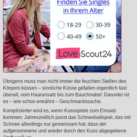
Übrigens muss man nicht immer die feuchten Stellen des
Körpers küssen – sinnliche Küsse gefallen eigentlich fast
überall, vom Haaransatz bis zum Bauchnabel: Darunter ist
es – wie schon erwähnt – Geschmackssache.
Komplizierter wird es, wenn Kussspiele zum Einsatz
kommen: Jahreszeitlich passt das Schneeballspiel, das mit
Schnee allerdings nur gemeinsam hat, dass der
aufgenommene und wieder durch den Kuss abgegebene