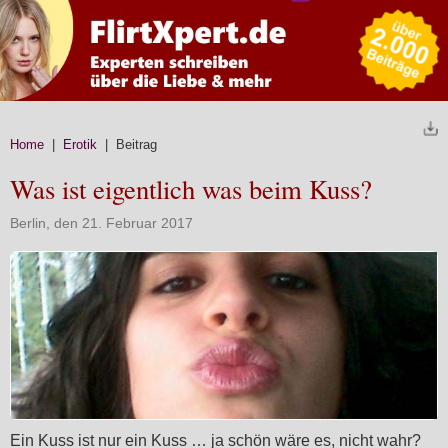
Home
|
Erotik
| Beitrag
Was ist eigentlich was beim Kuss?
Berlin, den 21. Februar 2017
Ein Kuss ist nur ein Kuss … ja schön wäre es, nicht wahr?