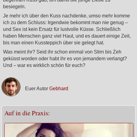
besiegeln.
Je mehr ich über den Kuss nachdenke, umso mehr komme
ich zu dem Schluss: Irgendwie bekommt man nie genug –
und Sex ist kein Ersatz für lustvolle Küsse. Schließlich
haben Menschen ganz viel Haut, und es dauert einige Zeit,
bis man einen Kussteppich über sie gelegt hat.
Was meint ihr? Seid ihr schon einmal von Stirn bis Zeh
geküsst worden oder habt ihr es von jemandem verlangt?
Und – war es wirklich schön für euch?
Euer Autor
Gebhard
Auf in die Praxis: