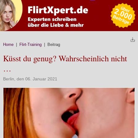
Home
|
Flirt-Training
| Beitrag
Küsst du genug? Wahrscheinlich nicht
…
Berlin, den 06. Januar 2021