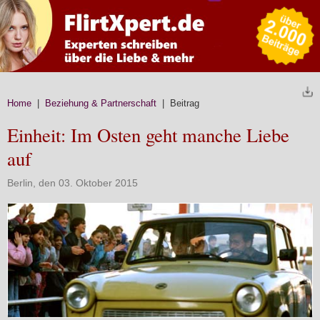
Home
|
Beziehung & Partnerschaft
| Beitrag
Einheit: Im Osten geht manche Liebe
auf
Berlin, den 03. Oktober 2015