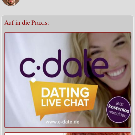
Auf in die Praxis: