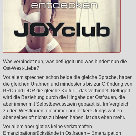
Was verbindet nun, was beflügelt und was hindert nun die
Ost-West-Liebe?
Vor allem sprechen schon beide die gleiche Sprache, haben
die gleichen Urahnen und mindestens bis zur Gründung von
BRD und DDR die gleiche Kultur – das verbindet. Beflügelt
wird die Beziehung durch die Hingabe der Ostfrauen, die
aber immer mit Selbstbewusstsein gepaart ist. Im Vergleich
zu den Westfrauen, die immer nur leckere Jungs wollen,
aber selber oft nichts zu bieten haben, ist das eben mehr.
Vor allem aber gibt es keine verkrampften
Emanzipationsrückstände in Ostfrauen – Emanzipation