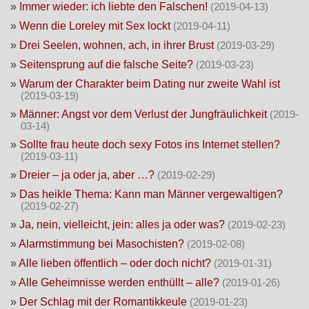
»
Immer wieder: ich liebte den Falschen!
(2019-04-13)
»
Wenn die Loreley mit Sex lockt
(2019-04-11)
»
Drei Seelen, wohnen, ach, in ihrer Brust
(2019-03-29)
»
Seitensprung auf die falsche Seite?
(2019-03-23)
»
Warum der Charakter beim Dating nur zweite Wahl ist
(2019-03-19)
»
Männer: Angst vor dem Verlust der Jungfräulichkeit
(2019-
03-14)
»
Sollte frau heute doch sexy Fotos ins Internet stellen?
(2019-03-11)
»
Dreier – ja oder ja, aber …?
(2019-02-29)
»
Das heikle Thema: Kann man Männer vergewaltigen?
(2019-02-27)
»
Ja, nein, vielleicht, jein: alles ja oder was?
(2019-02-23)
»
Alarmstimmung bei Masochisten?
(2019-02-08)
»
Alle lieben öffentlich – oder doch nicht?
(2019-01-31)
»
Alle Geheimnisse werden enthüllt – alle?
(2019-01-26)
»
Der Schlag mit der Romantikkeule
(2019-01-23)