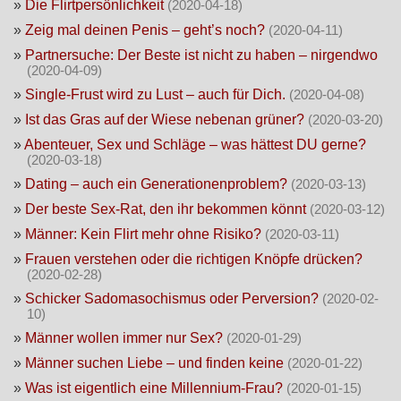
»
Die Flirtpersönlichkeit
(2020-04-18)
»
Zeig mal deinen Penis – geht’s noch?
(2020-04-11)
»
Partnersuche: Der Beste ist nicht zu haben – nirgendwo
(2020-04-09)
»
Single-Frust wird zu Lust – auch für Dich.
(2020-04-08)
»
Ist das Gras auf der Wiese nebenan grüner?
(2020-03-20)
»
Abenteuer, Sex und Schläge – was hättest DU gerne?
(2020-03-18)
»
Dating – auch ein Generationenproblem?
(2020-03-13)
»
Der beste Sex-Rat, den ihr bekommen könnt
(2020-03-12)
»
Männer: Kein Flirt mehr ohne Risiko?
(2020-03-11)
»
Frauen verstehen oder die richtigen Knöpfe drücken?
(2020-02-28)
»
Schicker Sadomasochismus oder Perversion?
(2020-02-
10)
»
Männer wollen immer nur Sex?
(2020-01-29)
»
Männer suchen Liebe – und finden keine
(2020-01-22)
»
Was ist eigentlich eine Millennium-Frau?
(2020-01-15)