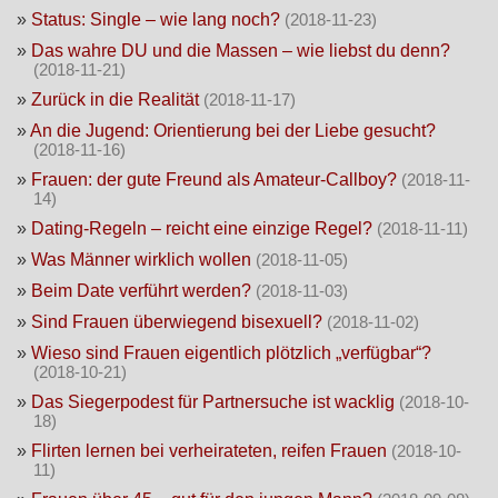
»
Status: Single – wie lang noch?
(2018-11-23)
»
Das wahre DU und die Massen – wie liebst du denn?
(2018-11-21)
»
Zurück in die Realität
(2018-11-17)
»
An die Jugend: Orientierung bei der Liebe gesucht?
(2018-11-16)
»
Frauen: der gute Freund als Amateur-Callboy?
(2018-11-
14)
»
Dating-Regeln – reicht eine einzige Regel?
(2018-11-11)
»
Was Männer wirklich wollen
(2018-11-05)
»
Beim Date verführt werden?
(2018-11-03)
»
Sind Frauen überwiegend bisexuell?
(2018-11-02)
»
Wieso sind Frauen eigentlich plötzlich „verfügbar“?
(2018-10-21)
»
Das Siegerpodest für Partnersuche ist wacklig
(2018-10-
18)
»
Flirten lernen bei verheirateten, reifen Frauen
(2018-10-
11)