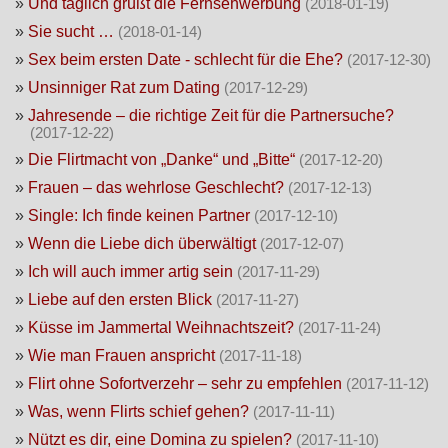
»
Und täglich grüßt die Fernsehwerbung
(2018-01-19)
»
Sie sucht …
(2018-01-14)
»
Sex beim ersten Date - schlecht für die Ehe?
(2017-12-30)
»
Unsinniger Rat zum Dating
(2017-12-29)
»
Jahresende – die richtige Zeit für die Partnersuche?
(2017-12-22)
»
Die Flirtmacht von „Danke“ und „Bitte“
(2017-12-20)
»
Frauen – das wehrlose Geschlecht?
(2017-12-13)
»
Single: Ich finde keinen Partner
(2017-12-10)
»
Wenn die Liebe dich überwältigt
(2017-12-07)
»
Ich will auch immer artig sein
(2017-11-29)
»
Liebe auf den ersten Blick
(2017-11-27)
»
Küsse im Jammertal Weihnachtszeit?
(2017-11-24)
»
Wie man Frauen anspricht
(2017-11-18)
»
Flirt ohne Sofortverzehr – sehr zu empfehlen
(2017-11-12)
»
Was, wenn Flirts schief gehen?
(2017-11-11)
»
Nützt es dir, eine Domina zu spielen?
(2017-11-10)