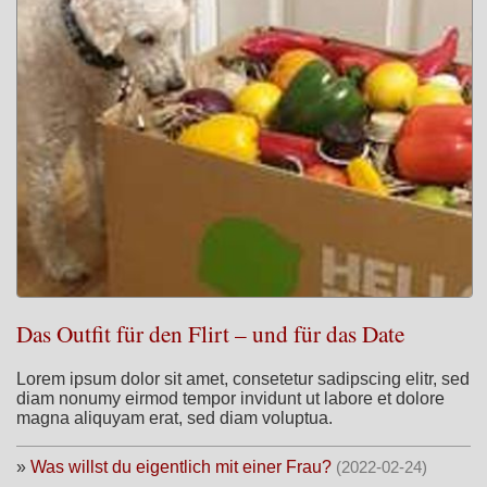
Das Outfit für den Flirt – und für das Date
Lorem ipsum dolor sit amet, consetetur sadipscing elitr, sed
diam nonumy eirmod tempor invidunt ut labore et dolore
magna aliquyam erat, sed diam voluptua.
»
Was willst du eigentlich mit einer Frau?
(2022-02-24)