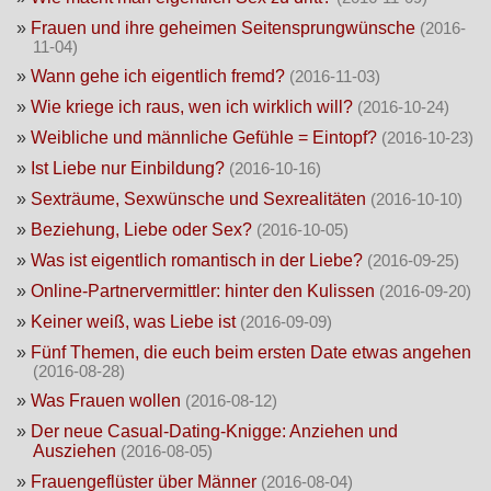
»
Frauen und ihre geheimen Seitensprungwünsche
(2016-
11-04)
»
Wann gehe ich eigentlich fremd?
(2016-11-03)
»
Wie kriege ich raus, wen ich wirklich will?
(2016-10-24)
»
Weibliche und männliche Gefühle = Eintopf?
(2016-10-23)
»
Ist Liebe nur Einbildung?
(2016-10-16)
»
Sexträume, Sexwünsche und Sexrealitäten
(2016-10-10)
»
Beziehung, Liebe oder Sex?
(2016-10-05)
»
Was ist eigentlich romantisch in der Liebe?
(2016-09-25)
»
Online-Partnervermittler: hinter den Kulissen
(2016-09-20)
»
Keiner weiß, was Liebe ist
(2016-09-09)
»
Fünf Themen, die euch beim ersten Date etwas angehen
(2016-08-28)
»
Was Frauen wollen
(2016-08-12)
»
Der neue Casual-Dating-Knigge: Anziehen und
Ausziehen
(2016-08-05)
»
Frauengeflüster über Männer
(2016-08-04)