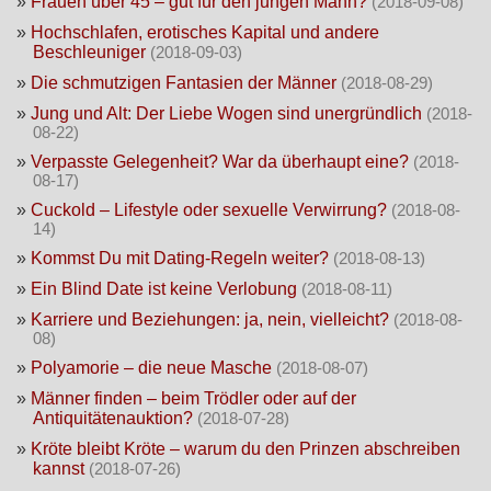
»
Frauen über 45 – gut für den jungen Mann?
(2018-09-08)
»
Hochschlafen, erotisches Kapital und andere
Beschleuniger
(2018-09-03)
»
Die schmutzigen Fantasien der Männer
(2018-08-29)
»
Jung und Alt: Der Liebe Wogen sind unergründlich
(2018-
08-22)
»
Verpasste Gelegenheit? War da überhaupt eine?
(2018-
08-17)
»
Cuckold – Lifestyle oder sexuelle Verwirrung?
(2018-08-
14)
»
Kommst Du mit Dating-Regeln weiter?
(2018-08-13)
»
Ein Blind Date ist keine Verlobung
(2018-08-11)
»
Karriere und Beziehungen: ja, nein, vielleicht?
(2018-08-
08)
»
Polyamorie – die neue Masche
(2018-08-07)
»
Männer finden – beim Trödler oder auf der
Antiquitätenauktion?
(2018-07-28)
»
Kröte bleibt Kröte – warum du den Prinzen abschreiben
kannst
(2018-07-26)