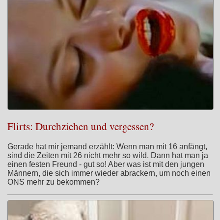
Flirts: Durchziehen und vergessen?
Gerade hat mir jemand erzählt: Wenn man mit 16 anfängt,
sind die Zeiten mit 26 nicht mehr so wild. Dann hat man ja
einen festen Freund - gut so! Aber was ist mit den jungen
Männern, die sich immer wieder abrackern, um noch einen
ONS mehr zu bekommen?