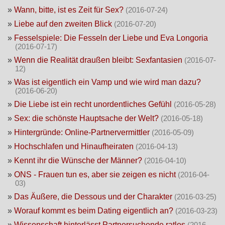
»
Wann, bitte, ist es Zeit für Sex?
(2016-07-24)
»
Liebe auf den zweiten Blick
(2016-07-20)
»
Fesselspiele: Die Fesseln der Liebe und Eva Longoria
(2016-07-17)
»
Wenn die Realität draußen bleibt: Sexfantasien
(2016-07-
12)
»
Was ist eigentlich ein Vamp und wie wird man dazu?
(2016-06-20)
»
Die Liebe ist ein recht unordentliches Gefühl
(2016-05-28)
»
Sex: die schönste Hauptsache der Welt?
(2016-05-18)
»
Hintergründe: Online-Partnervermittler
(2016-05-09)
»
Hochschlafen und Hinaufheiraten
(2016-04-13)
»
Kennt ihr die Wünsche der Männer?
(2016-04-10)
»
ONS - Frauen tun es, aber sie zeigen es nicht
(2016-04-
03)
»
Das Äußere, die Dessous und der Charakter
(2016-03-25)
»
Worauf kommt es beim Dating eigentlich an?
(2016-03-23)
»
Wissenschaft hinterlässt Partnersuchende ratlos